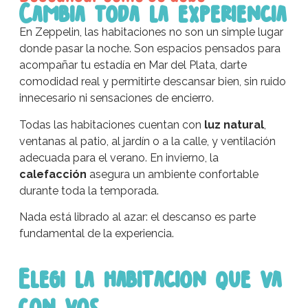
Cambia toda la experiencia
En Zeppelin, las habitaciones no son un simple lugar
donde pasar la noche. Son espacios pensados para
acompañar tu estadía en Mar del Plata, darte
comodidad real y permitirte descansar bien, sin ruido
innecesario ni sensaciones de encierro.
Todas las habitaciones cuentan con
luz natural
,
ventanas al patio, al jardín o a la calle, y ventilación
adecuada para el verano. En invierno, la
calefacción
asegura un ambiente confortable
durante toda la temporada.
Nada está librado al azar: el descanso es parte
fundamental de la experiencia.
Elegi la habitacion que va
con vos