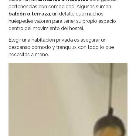
pertenencias con comodidad. Algunas suman
balcón o terraza
, un detalle que muchos
huéspedes valoran para tener su propio espacio
dentro del movimiento del hostel.
Elegir una habitación privada es asegurar un
descanso cómodo y tranquilo, con todo lo que
necesitás a mano.